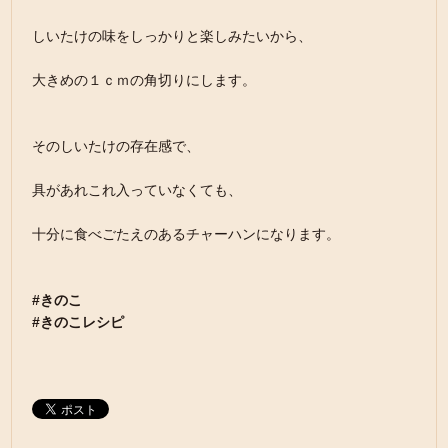
しいたけの味をしっかりと楽しみたいから、
大きめの１ｃｍの角切りにします。
そのしいたけの存在感で、
具があれこれ入っていなくても、
十分に食べごたえのあるチャーハンになります。
#きのこ
#きのこレシピ