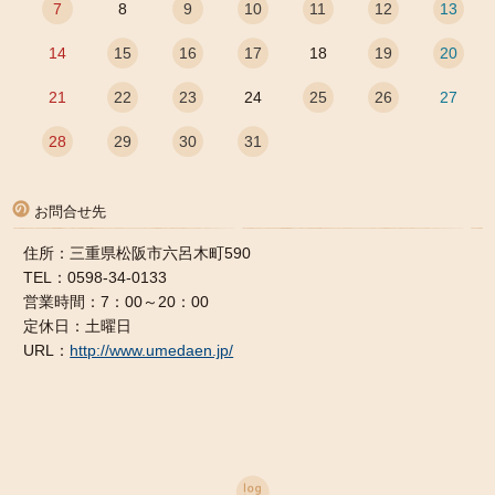
7
8
9
10
11
12
13
14
15
16
17
18
19
20
21
22
23
24
25
26
27
28
29
30
31
お問合せ先
住所：三重県松阪市六呂木町590
TEL：0598-34-0133
営業時間：7：00～20：00
定休日：土曜日
URL：
http://www.umedaen.jp/