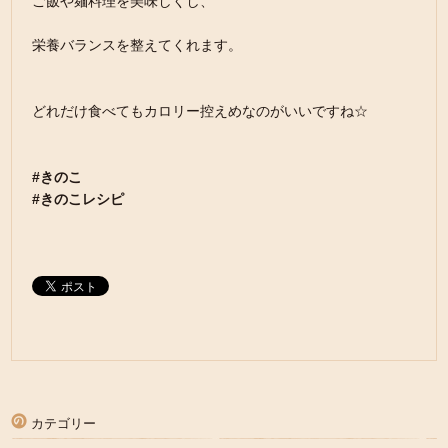
ご飯や麺料理を美味しくし、
栄養バランスを整えてくれます。
どれだけ食べてもカロリー控えめなのがいいですね☆
#きのこ
#きのこレシピ
カテゴリー