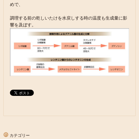
めで、
調理する前の乾しいたけを水戻しする時の温度も生成量に影
響を及ぼす。
カテゴリー