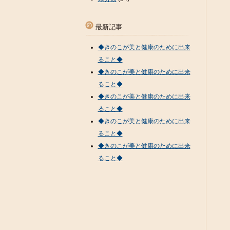
最新記事
◆きのこが美と健康のために出来
ること◆
◆きのこが美と健康のために出来
ること◆
◆きのこが美と健康のために出来
ること◆
◆きのこが美と健康のために出来
ること◆
◆きのこが美と健康のために出来
ること◆