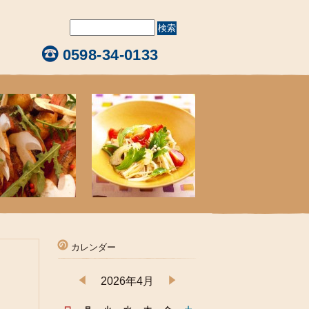
0598-34-0133
カレンダー
2026年4月