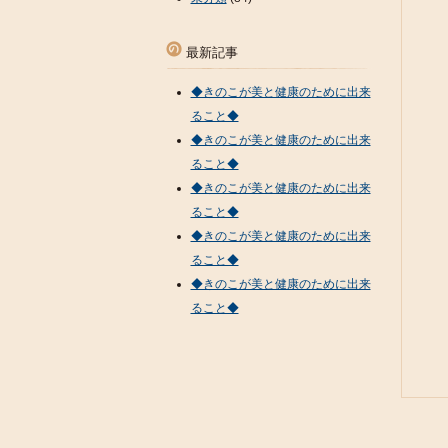
最新記事
◆きのこが美と健康のために出来
ること◆
◆きのこが美と健康のために出来
ること◆
◆きのこが美と健康のために出来
ること◆
◆きのこが美と健康のために出来
ること◆
◆きのこが美と健康のために出来
ること◆