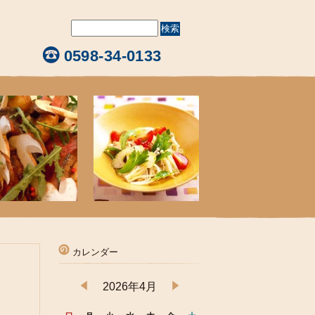
0598-34-0133
カレンダー
2026年4月