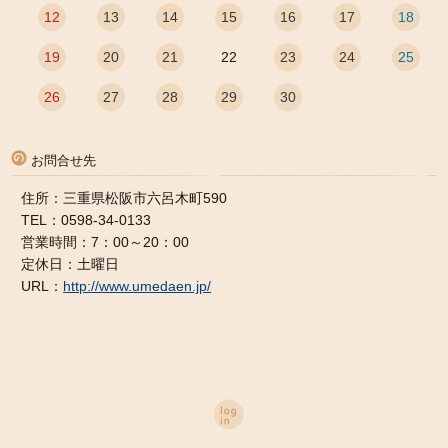
12
13
14
15
16
17
18
19
20
21
22
23
24
25
26
27
28
29
30
お問合せ先
住所：三重県松阪市六呂木町590
TEL：0598-34-0133
営業時間：7：00～20：00
定休日：土曜日
URL：
http://www.umedaen.jp/