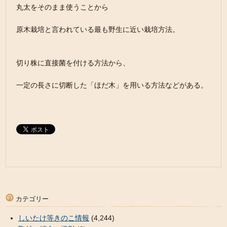
丸太をそのまま使うことから
原木栽培と言われている最も野生に近い栽培方法。
切り株に直接菌を付ける方法から、
一定の長さに切断した「ほだ木」を用いる方法などがある。
カテゴリー
しいたけ等きのこ情報
(4,244)