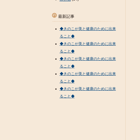
最新記事
◆きのこが美と健康のために出来
ること◆
◆きのこが美と健康のために出来
ること◆
◆きのこが美と健康のために出来
ること◆
◆きのこが美と健康のために出来
ること◆
◆きのこが美と健康のために出来
ること◆