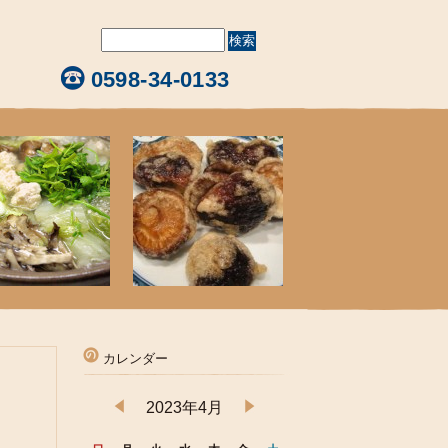
0598-34-0133
カレンダー
2023年4月