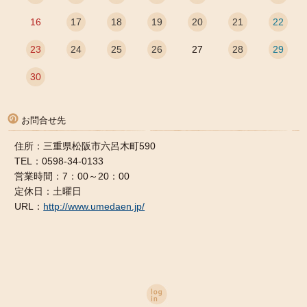
16
17
18
19
20
21
22
23
24
25
26
27
28
29
30
お問合せ先
住所：三重県松阪市六呂木町590
TEL：0598-34-0133
営業時間：7：00～20：00
定休日：土曜日
URL：
http://www.umedaen.jp/