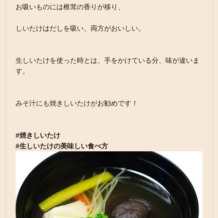
お吸いものには椎茸の香りが移り、
しいたけはだしを吸い、両方がおいしい。
生しいたけを使った時とは、手をかけている分、味が違いま
す。
みそ汁にも焼きしいたけがお勧めです！
#焼きしいたけ
#生しいたけの美味しい食べ方