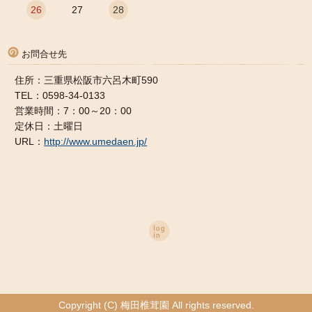
26
27
28
お問合せ先
住所：三重県松阪市六呂木町590
TEL：0598-34-0133
営業時間：7：00～20：00
定休日：土曜日
URL：
http://www.umedaen.jp/
Copyright (C) 梅田椎茸園 All rights reserved.