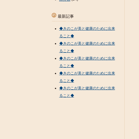
最新記事
◆きのこが美と健康のために出来
ること◆
◆きのこが美と健康のために出来
ること◆
◆きのこが美と健康のために出来
ること◆
◆きのこが美と健康のために出来
ること◆
◆きのこが美と健康のために出来
ること◆