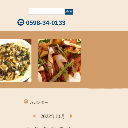
0598-34-0133
カレンダー
2022年11月