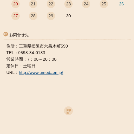
20
21
22
23
24
25
26
27
28
29
30
お問合せ先
住所：三重県松阪市六呂木町590
TEL：0598-34-0133
営業時間：7：00～20：00
定休日：土曜日
URL：
http://www.umedaen.jp/