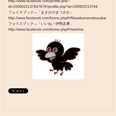
http://www.facebook.com/profile.php?
id=100002213764767#!/profile.php?id=100002213764
フェイスブック→「まさかのまつさか」
http://www.facebook.com/home.php#!/Masakanomatsusaka
フェイスブック→「いいね！伊勢志摩」
http://www.facebook.com/home.php#!/isesima