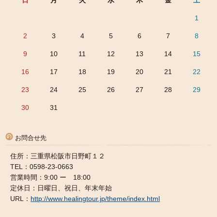
日
月
火
水
木
金
土
1
2
3
4
5
6
7
8
9
10
11
12
13
14
15
16
17
18
19
20
21
22
23
24
25
26
27
28
29
30
31
お問合せ先
住所：三重県松阪市日野町１２
TEL：0598-23-0663
営業時間：9:00 ー 18:00
定休日：日曜日、祝日、年末年始
URL：
http://www.healingtour.jp/theme/index.html