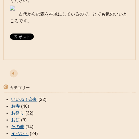
ください。
古代からの森を神域にしているので、とても気のいいと
ころです。
カテゴリー
いいね！奈良
(22)
お寺
(46)
お祭り
(32)
お餅
(9)
その他
(14)
イベント
(24)