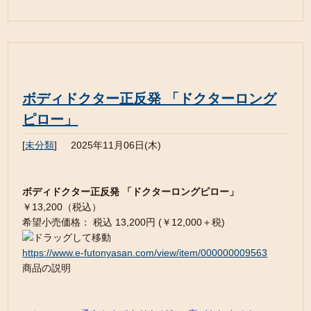
ボディドクター正反発 「ドクターロング
ピロー」
[
未分類
]
2025年11月06日(木)
ボディドクター正反発 「ドクターロングピロー」
￥13,200（税込）
希望小売価格： 税込 13,200円 (￥12,000＋税)
https://www.e-futonyasan.com/view/item/000000009563
商品の説明