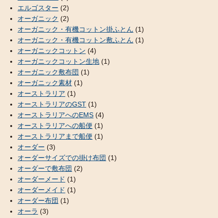
エルゴスター
(2)
オーガニック
(2)
オーガニック・有機コットン掛ふとん
(1)
オーガニック・有機コットン敷ふとん
(1)
オーガニックコットン
(4)
オーガニックコットン生地
(1)
オーガニック敷布団
(1)
オーガニック素材
(1)
オーストラリア
(1)
オーストラリアのGST
(1)
オーストラリアへのEMS
(4)
オーストラリアへの船便
(1)
オーストラリアまで船便
(1)
オーダー
(3)
オーダーサイズでの掛け布団
(1)
オーダーで敷布団
(2)
オーダーメード
(1)
オーダーメイド
(1)
オーダー布団
(1)
オーラ
(3)