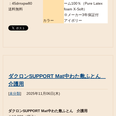
：45drnxpw80
ーム100％（Pure Latex
送料無料
foam X-Soft）
※メーカー3年保証付
カラー
アイボリー
ダクロンSUPPORT Mat中わた敷ふとん
介護用
[
未分類
]
2025年11月06日(木)
ダクロンSUPPORT Mat中わた敷ふとん 介護用