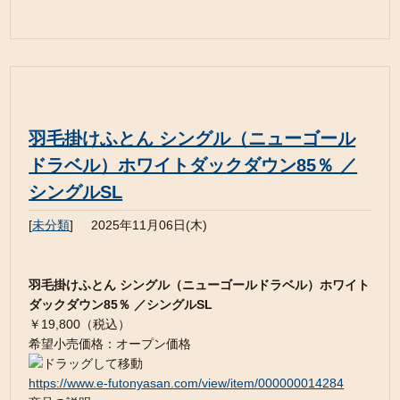
羽毛掛けふとん シングル（ニューゴール
ドラベル）ホワイトダックダウン85％ ／
シングルSL
[
未分類
]
2025年11月06日(木)
羽毛掛けふとん シングル（ニューゴールドラベル）ホワイト
ダックダウン85％ ／シングルSL
￥19,800（税込）
希望小売価格：オープン価格
https://www.e-futonyasan.com/view/item/000000014284