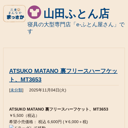
山田ふとん店
寝具の大型専門店「e-ふとん屋さん」で
す
ATSUKO MATANO 裏フリースハーフケッ
ト、MT3653
[
未分類
]
2025年11月04日(火)
ATSUKO MATANO 裏フリースハーフケット、MT3653
￥5,500（税込）
希望小売価格： 税込 6,600円 (￥6,000＋税)