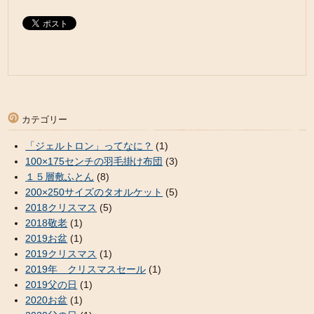
カテゴリー
「ジェルトロン」ってなに？
(1)
100×175センチの羽毛掛け布団
(3)
１５層敷ふとん
(8)
200×250サイズのタオルケット
(5)
2018クリスマス
(5)
2018敬老
(1)
2019お盆
(1)
2019クリスマス
(1)
2019年 クリスマスセール
(1)
2019父の日
(1)
2020お盆
(1)