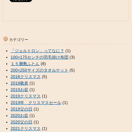
カテゴリー
「ジェルトロン」ってなに？
(1)
100×175センチの羽毛掛け布団
(3)
１５層敷ふとん
(8)
200×250サイズのタオルケット
(5)
2018クリスマス
(5)
2018敬老
(1)
2019お盆
(1)
2019クリスマス
(1)
2019年 クリスマスセール
(1)
2019父の日
(1)
2020お盆
(1)
2020父の日
(1)
2021クリスマス
(1)