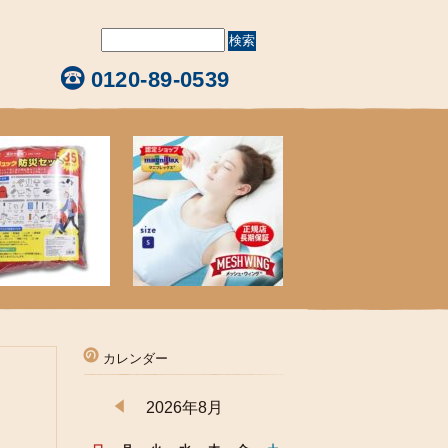
0120-89-0539
カレンダー
2026年8月