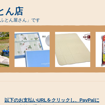
とん店
-ふとん屋さん」です
以下のお支払いURLをクリックし、PayPalに