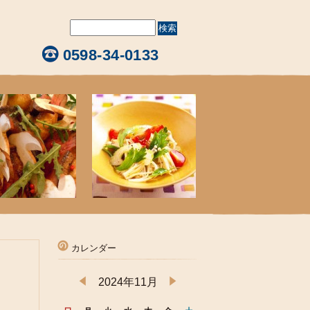
0598-34-0133
カレンダー
2024年11月