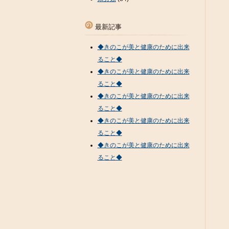
最新記事
◆きのこが美と健康のために出来
ること◆
◆きのこが美と健康のために出来
ること◆
◆きのこが美と健康のために出来
ること◆
◆きのこが美と健康のために出来
ること◆
◆きのこが美と健康のために出来
ること◆