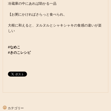
冷蔵庫の中にあれば助かる一品
【お粥にかければさらっと食べられ、
大根に和えると、ヌルヌルとシャキシャキの食感の違いが楽
しい
#なめこ
#きのこレシピ
カテゴリー