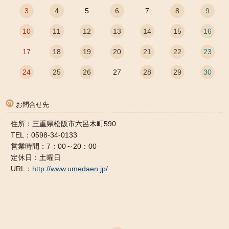
3
4
5
6
7
8
9
10
11
12
13
14
15
16
17
18
19
20
21
22
23
24
25
26
27
28
29
30
お問合せ先
住所：三重県松阪市六呂木町590
TEL：0598-34-0133
営業時間：7：00～20：00
定休日：土曜日
URL：
http://www.umedaen.jp/