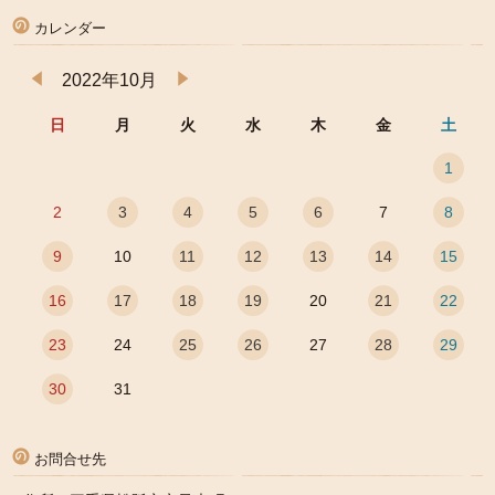
カレンダー
2022年10月
日
月
火
水
木
金
土
1
2
3
4
5
6
7
8
9
10
11
12
13
14
15
16
17
18
19
20
21
22
23
24
25
26
27
28
29
30
31
お問合せ先