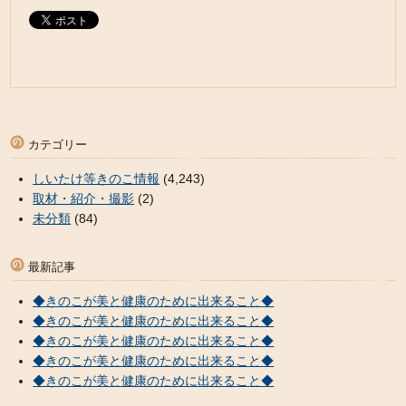
カテゴリー
しいたけ等きのこ情報
(4,243)
取材・紹介・撮影
(2)
未分類
(84)
最新記事
◆きのこが美と健康のために出来ること◆
◆きのこが美と健康のために出来ること◆
◆きのこが美と健康のために出来ること◆
◆きのこが美と健康のために出来ること◆
◆きのこが美と健康のために出来ること◆