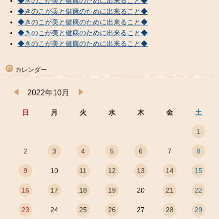
◆きのこが美と健康のために出来ること◆
◆きのこが美と健康のために出来ること◆
◆きのこが美と健康のために出来ること◆
◆きのこが美と健康のために出来ること◆
◆きのこが美と健康のために出来ること◆
カレンダー
2022年10月
日
月
火
水
木
金
土
1
2
3
4
5
6
7
8
9
10
11
12
13
14
15
16
17
18
19
20
21
22
23
24
25
26
27
28
29