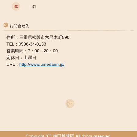
30
31
お問合せ先
住所：三重県松阪市六呂木町590
TEL：0598-34-0133
営業時間：7：00～20：00
定休日：土曜日
URL：
http://www.umedaen.jp/
Copyright (C) 梅田椎茸園 All rights reserved.