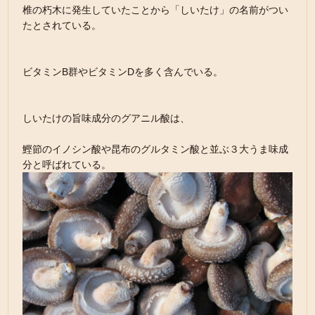
椎の朽木に発生していたことから「しいたけ」の名前がつい
たとされている。
ビタミンB群やビタミンDを多く含んでいる。
しいたけの旨味成分のグアニル酸は、
鰹節のイノシン酸や昆布のグルタミン酸と並ぶ３大うま味成
分と呼ばれている。