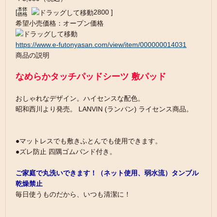
[
2800 ]
希望小売価格：オープン価格
https://www.e-futonyasan.com/view/item/000000014031
商品の説明
なめらかタッチパッドシーツ 敷パッド
おしゃれなデザイン。ハイセンスな配色。
昭和西川より発売。 LANVIN (ランバン) ライセンス商品。
●マットレスでも敷きふとんでも使用できます。
●ズレ防止 四隅ゴムバンド付き。
ご家庭で丸洗いできます！（ネット使用、弱水流）タンブル
乾燥禁止
毎日使うものだから、いつも清潔に！