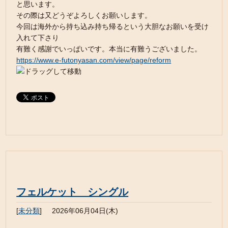
と思います。
その際は又どうぞよろしくお願いします。
今回は海外から持ち込み持ち帰るという大胆なお願いを受け
入れて下さり
有難く感謝でいっぱいです。本当に有難うございました。
https://www.e-futonyasan.com/view/page/reform
フェルケット シングル
[
未分類
]
2026年06月04日(木)