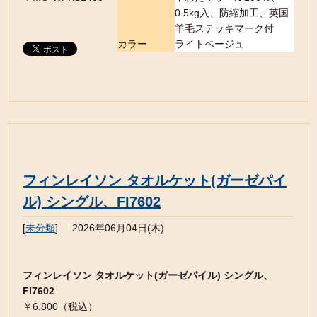
0.5kg入、防縮加工、英国
羊毛ステッキマーク付
カラー
ライトベージュ
フィンレイソン タオルケット(ガーゼパイ
ル) シングル、FI7602
[
未分類
]
2026年06月04日(木)
フィンレイソン タオルケット(ガーゼパイル) シングル、
FI7602
￥6,800（税込）