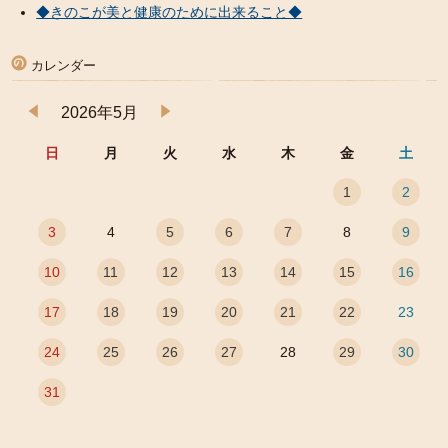
◆きのこが美と健康のために出来ること◆
カレンダー
2026年5月
日
月
火
水
木
金
土
1
2
3
4
5
6
7
8
9
10
11
12
13
14
15
16
17
18
19
20
21
22
23
24
25
26
27
28
29
30
31