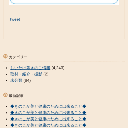
Tweet
カテゴリー
しいたけ等きのこ情報
(4,243)
取材・紹介・撮影
(2)
未分類
(84)
最新記事
◆きのこが美と健康のために出来ること◆
◆きのこが美と健康のために出来ること◆
◆きのこが美と健康のために出来ること◆
◆きのこが美と健康のために出来ること◆