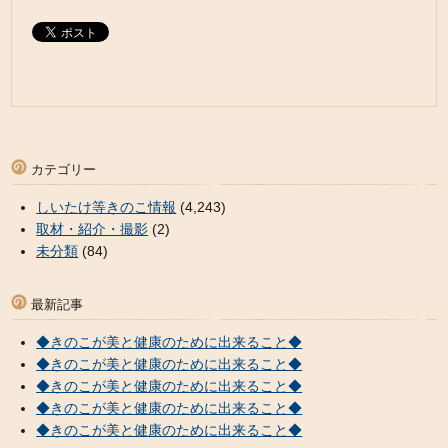
カテゴリー
しいたけ等きのこ情報
(4,243)
取材・紹介・撮影
(2)
未分類
(84)
最新記事
◆きのこが美と健康のために出来ること◆
◆きのこが美と健康のために出来ること◆
◆きのこが美と健康のために出来ること◆
◆きのこが美と健康のために出来ること◆
◆きのこが美と健康のために出来ること◆