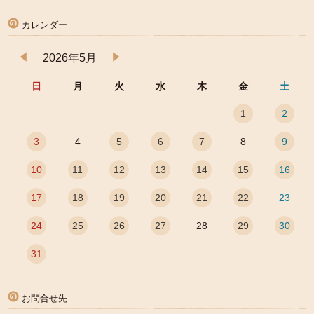
カレンダー
2026年5月
日
月
火
水
木
金
土
1
2
3
4
5
6
7
8
9
10
11
12
13
14
15
16
17
18
19
20
21
22
23
24
25
26
27
28
29
30
31
お問合せ先