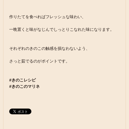
作りたてを食べればフレッシュな味わい、
一晩置くと味がなじんでしっとりこなれた味になります。
それぞれのきのこの触感を損なわないよう、
さっと茹でるのがポイントです。
#きのこレシピ
#きのこのマリネ