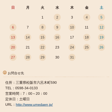
日
月
火
水
木
金
土
1
2
3
4
5
6
7
8
9
10
11
12
13
14
15
16
17
18
19
20
21
22
23
24
25
26
27
28
29
30
31
お問合せ先
住所：三重県松阪市六呂木町590
TEL：0598-34-0133
営業時間：7：00～20：00
定休日：土曜日
URL：
http://www.umedaen.jp/