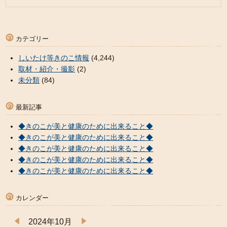
カテゴリー
しいたけ等きのこ情報
(4,244)
取材・紹介・撮影
(2)
未分類
(84)
最新記事
◆きのこが美と健康のために出来ること◆
◆きのこが美と健康のために出来ること◆
◆きのこが美と健康のために出来ること◆
◆きのこが美と健康のために出来ること◆
◆きのこが美と健康のために出来ること◆
カレンダー
2024年10月