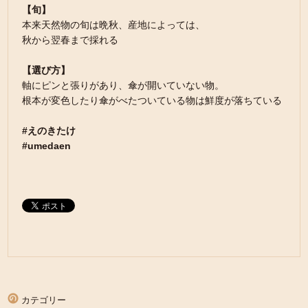
【旬】
本来天然物の旬は晩秋、産地によっては、
秋から翌春まで採れる
【選び方】
軸にピンと張りがあり、傘が開いていない物。
根本が変色したり傘がべたついている物は鮮度が落ちている
#えのきたけ
#umedaen
カテゴリー