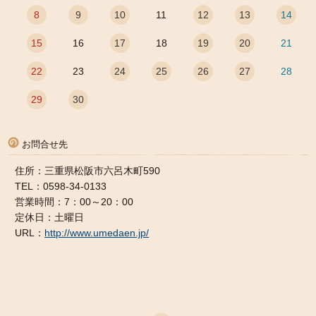
8
9
10
11
12
13
14
15
16
17
18
19
20
21
22
23
24
25
26
27
28
29
30
お問合せ先
住所：三重県松阪市六呂木町590
TEL：0598-34-0133
営業時間：7：00～20：00
定休日：土曜日
URL：
http://www.umedaen.jp/