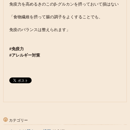
免疫力を高めるきのこのβ-グルカンを摂っておいて損はない
「食物繊維を摂って腸の調子をよくすることでも、
免疫のバランスは整えられます」
#免疫力
#アレルギー対策
カテゴリー