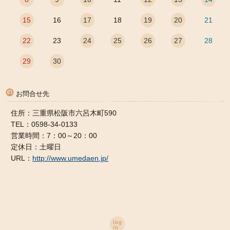
15
16
17
18
19
20
21
22
23
24
25
26
27
28
29
30
お問合せ先
住所：三重県松阪市六呂木町590
TEL：0598-34-0133
営業時間：7：00～20：00
定休日：土曜日
URL：
http://www.umedaen.jp/