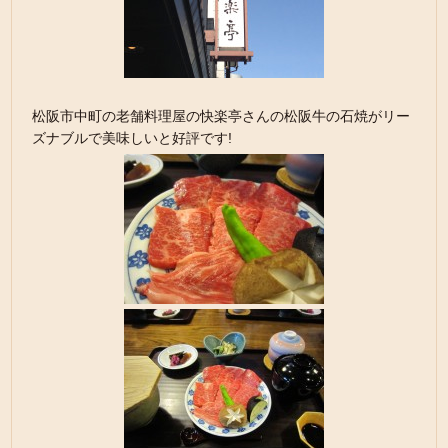
松阪市中町の老舗料理屋の快楽亭さんの松阪牛の石焼がリー
ズナブルで美味しいと好評です!