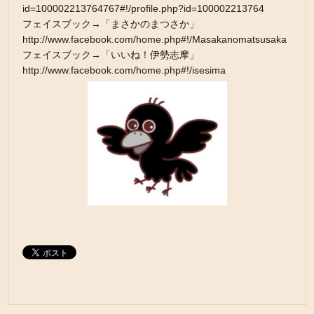
id=100002213764767#!/profile.php?id=100002213764
フェイスブック→「まさかのまつさか」
http://www.facebook.com/home.php#!/Masakanomatsusaka
フェイスブック→「いいね！伊勢志摩」
http://www.facebook.com/home.php#!/isesima