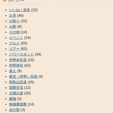
カテゴリー
いいね！奈良
(22)
お寺
(46)
お祭り
(32)
お餅
(9)
その他
(14)
イベント
(24)
グルメ
(55)
ツアー
(62)
パワースポット
(34)
伊勢本街道
(15)
伊勢神宮
(62)
偉人
(9)
参宮（伊勢）街道
(9)
和歌山街道
(25)
国際交流
(12)
太陽の道
(20)
建物
(2)
御城番屋敷
(14)
未分類
(3)