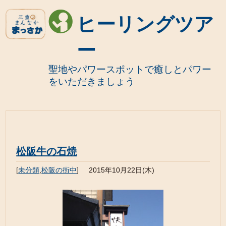
ヒーリングツア
ー
聖地やパワースポットで癒しとパワー
をいただきましょう
松阪牛の石焼
[
未分類
,
松阪の街中
]
2015年10月22日(木)