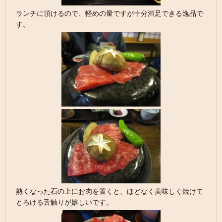
ランチに頂けるので、軽めの量ですが十分満足できる逸品で
す。
熱くなった石の上にお肉を置くと、ほどなく美味しく焼けて
とろける舌触りが嬉しいです。