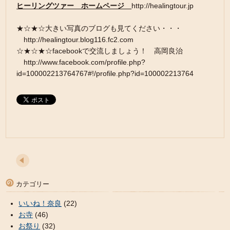
ヒーリングツァー ホームページ
http://healingtour.jp
★☆★☆大きい写真のブログも見てください・・・
http://healingtour.blog116.fc2.com
☆★☆★☆facebookで交流しましょう！ 高岡良治
http://www.facebook.com/profile.php?
id=100002213764767#!/profile.php?id=100002213764
カテゴリー
いいね！奈良
(22)
お寺
(46)
お祭り
(32)