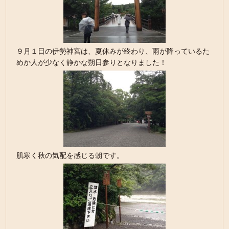
９月１日の伊勢神宮は、夏休みが終わり、雨が降っているた
めか人が少なく静かな朔日参りとなりました！
肌寒く秋の気配を感じる朝です。