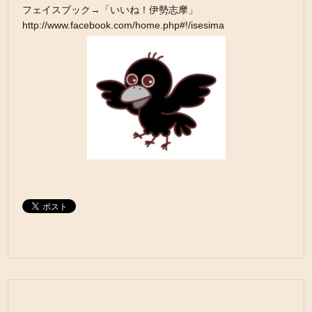
フェイスブック→「いいね！伊勢志摩」
http://www.facebook.com/home.php#!/isesima