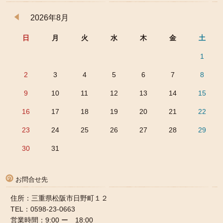
2026年8月
日
月
火
水
木
金
土
1
2
3
4
5
6
7
8
9
10
11
12
13
14
15
16
17
18
19
20
21
22
23
24
25
26
27
28
29
30
31
お問合せ先
住所：三重県松阪市日野町１２
TEL：0598-23-0663
営業時間：9:00 ー 18:00