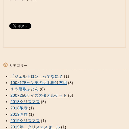
カテゴリー
「ジェルトロン」ってなに？
(1)
100×175センチの羽毛掛け布団
(3)
１５層敷ふとん
(8)
200×250サイズのタオルケット
(5)
2018クリスマス
(5)
2018敬老
(1)
2019お盆
(1)
2019クリスマス
(1)
2019年 クリスマスセール
(1)