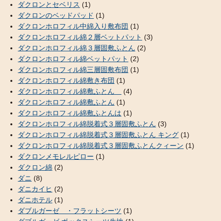
ダクロンとセベリス
(1)
ダクロンのベッドパッド
(1)
ダクロンホロフィル中綿入り敷布団
(1)
ダクロンホロフィル綿２層ベットパット
(3)
ダクロンホロフィル綿３層固敷ふとん
(2)
ダクロンホロフィル綿ベットパット
(2)
ダクロンホロフィル綿三層固敷布団
(1)
ダクロンホロフィル綿敷き布団
(1)
ダクロンホロフィル綿敷ふとん
(4)
ダクロンホロフィル綿敷ふとん
(1)
ダクロンホロフィル綿敷ふとんは
(1)
ダクロンホロフィル綿脱着式３層固敷ふとん
(3)
ダクロンホロフィル綿脱着式３層固敷ふとん キング
(1)
ダクロンホロフィル綿脱着式３層固敷ふとんクィーン
(1)
ダクロンメモレルピロー
(1)
ダクロン綿
(2)
ダニ
(8)
ダニカイヒ
(2)
ダニホテル
(1)
ダブルガーゼ ・フラットシーツ
(1)