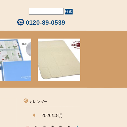
0120-89-0539
カレンダー
2026年8月