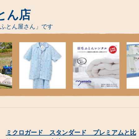
とん店
-ふとん屋さん」です
ミクロガード スタンダード プレミアムと比