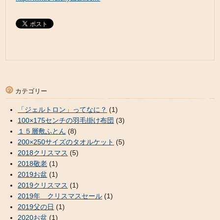
カテゴリー
「ジェルトロン」ってなに？
(1)
100×175センチの羽毛掛け布団
(3)
１５層敷ふとん
(8)
200×250サイズのタオルケット
(5)
2018クリスマス
(5)
2018敬老
(1)
2019お盆
(1)
2019クリスマス
(1)
2019年 クリスマスセール
(1)
2019父の日
(1)
2020お盆
(1)