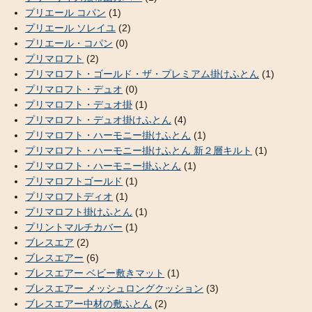
プリエール コパン
(1)
プリエール ソレイユ
(2)
プリエール・コパン
(0)
プリマロフト
(2)
プリマロフト・ゴールド・ザ・プレミアム掛けふとん
(1)
プリマロフト・デュオ
(0)
プリマロフト・デュオ掛
(1)
プリマロフト・デュオ掛けふとん
(4)
プリマロフト・ハーモニー掛けふとん
(1)
プリマロフト・ハーモニー掛けふとん 新２層キルト
(1)
プリマロフト・ハーモニー掛ふとん
(1)
プリマロフトゴールド
(1)
プリマロフトディオ
(1)
プリマロフト掛けふとん
(1)
プリントマルチカバー
(1)
ブレスエア
(2)
ブレスエアー
(6)
ブレスエアー ベビー敷きマット
(1)
ブレスエアー メッシュロングクッション
(3)
ブレスエアー中材の敷ふとん
(2)