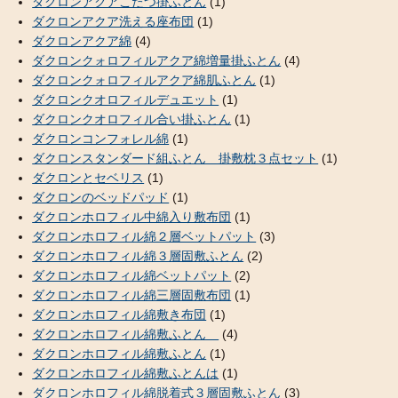
ダクロンアクアこたつ掛ふとん
(1)
ダクロンアクア洗える座布団
(1)
ダクロンアクア綿
(4)
ダクロンクォロフィルアクア綿増量掛ふとん
(4)
ダクロンクォロフィルアクア綿肌ふとん
(1)
ダクロンクオロフィルデュエット
(1)
ダクロンクオロフィル合い掛ふとん
(1)
ダクロンコンフォレル綿
(1)
ダクロンスタンダード組ふとん 掛敷枕３点セット
(1)
ダクロンとセベリス
(1)
ダクロンのベッドパッド
(1)
ダクロンホロフィル中綿入り敷布団
(1)
ダクロンホロフィル綿２層ベットパット
(3)
ダクロンホロフィル綿３層固敷ふとん
(2)
ダクロンホロフィル綿ベットパット
(2)
ダクロンホロフィル綿三層固敷布団
(1)
ダクロンホロフィル綿敷き布団
(1)
ダクロンホロフィル綿敷ふとん
(4)
ダクロンホロフィル綿敷ふとん
(1)
ダクロンホロフィル綿敷ふとんは
(1)
ダクロンホロフィル綿脱着式３層固敷ふとん
(3)