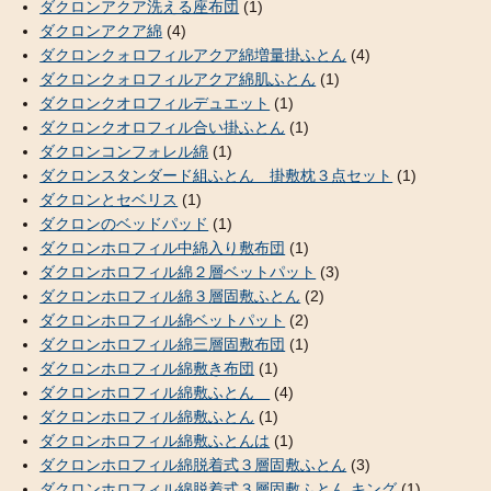
ダクロンアクア洗える座布団
(1)
ダクロンアクア綿
(4)
ダクロンクォロフィルアクア綿増量掛ふとん
(4)
ダクロンクォロフィルアクア綿肌ふとん
(1)
ダクロンクオロフィルデュエット
(1)
ダクロンクオロフィル合い掛ふとん
(1)
ダクロンコンフォレル綿
(1)
ダクロンスタンダード組ふとん 掛敷枕３点セット
(1)
ダクロンとセベリス
(1)
ダクロンのベッドパッド
(1)
ダクロンホロフィル中綿入り敷布団
(1)
ダクロンホロフィル綿２層ベットパット
(3)
ダクロンホロフィル綿３層固敷ふとん
(2)
ダクロンホロフィル綿ベットパット
(2)
ダクロンホロフィル綿三層固敷布団
(1)
ダクロンホロフィル綿敷き布団
(1)
ダクロンホロフィル綿敷ふとん
(4)
ダクロンホロフィル綿敷ふとん
(1)
ダクロンホロフィル綿敷ふとんは
(1)
ダクロンホロフィル綿脱着式３層固敷ふとん
(3)
ダクロンホロフィル綿脱着式３層固敷ふとん キング
(1)