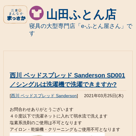
山田ふとん店
寝具の大型専門店「e-ふとん屋さん」で
す
西川 ベッドスプレッド Sanderson SD001
／シングルは洗濯機で洗濯できますか?
[
西川 ベッドスプレッド Sanderson
]
2021年03月25日(木)
お問合わせありがとうございます
４０度以下で洗濯ネットに入れて弱水流で洗えます
塩素系洗剤のご使用は不可となります
アイロン・乾燥機・クリーニングもご使用不可となります