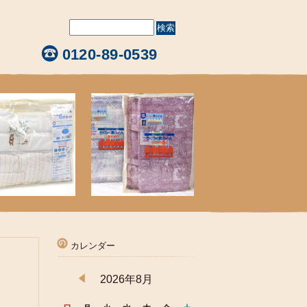
0120-89-0539
カレンダー
2026年8月