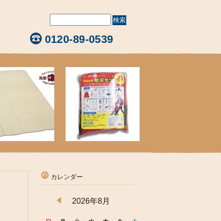
0120-89-0539
カレンダー
2026年8月