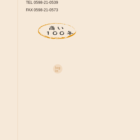
TEL 0598-21-0539
FAX 0598-21-0573