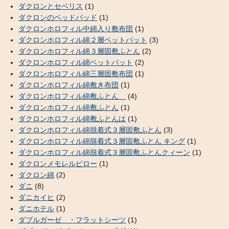
ダクロンとセベリス
(1)
ダクロンのベッドパッド
(1)
ダクロンホロフィル中綿入り敷布団
(1)
ダクロンホロフィル綿２層ベットパット
(3)
ダクロンホロフィル綿３層固敷ふとん
(2)
ダクロンホロフィル綿ベットパット
(2)
ダクロンホロフィル綿三層固敷布団
(1)
ダクロンホロフィル綿敷き布団
(1)
ダクロンホロフィル綿敷ふとん
(4)
ダクロンホロフィル綿敷ふとん
(1)
ダクロンホロフィル綿敷ふとんは
(1)
ダクロンホロフィル綿脱着式３層固敷ふとん
(3)
ダクロンホロフィル綿脱着式３層固敷ふとん キング
(1)
ダクロンホロフィル綿脱着式３層固敷ふとんクィーン
(1)
ダクロンメモレルピロー
(1)
ダクロン綿
(2)
ダニ
(8)
ダニカイヒ
(2)
ダニホテル
(1)
ダブルガーゼ ・フラットシーツ
(1)