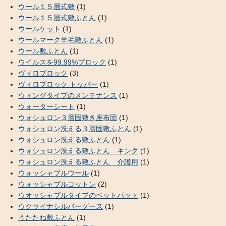
ウール１５層式敷
(1)
ウール１５層式敷ふとん
(1)
ウールケット
(1)
ウールマーク羊毛敷ふとん
(1)
ウール敷ふとん
(1)
ウイルスを99.99%ブロック
(1)
ヴィロブロック
(3)
ヴィロブロック トッパー
(1)
ウィングタイプのメンテナンス
(1)
ウォーターシート
(1)
ウォシュロン３層固敷き座布団
(1)
ウォシュロン洗える３層固敷ふとん
(1)
ウォシュロン洗える敷ふとん
(1)
ウォシュロン洗える敷ふとん キング
(1)
ウォシュロン洗える敷ふとん 介護用
(1)
ウォッシャブルウール
(1)
ウォッシャブルコットン
(2)
ウオッシャブルタイプのベットパット
(1)
ウクライナシルバーグース
(1)
うたたね敷ふとん
(1)