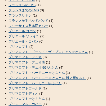
フランスへのEMS
(1)
フランスまでのEMS
(0)
フランスリネン
(1)
フランス羊毛ベッドパッド
(1)
フリーサイズ敷布団カバー
(1)
プリエール コパン
(1)
プリエール ソレイユ
(2)
プリエール・コパン
(0)
プリマロフト
(2)
プリマロフト・ゴールド・ザ・プレミアム掛けふとん
(1)
プリマロフト・デュオ
(0)
プリマロフト・デュオ掛
(1)
プリマロフト・デュオ掛けふとん
(4)
プリマロフト・ハーモニー掛けふとん
(1)
プリマロフト・ハーモニー掛けふとん 新２層キルト
(1)
プリマロフト・ハーモニー掛ふとん
(1)
プリマロフトゴールド
(1)
プリマロフトディオ
(1)
プリマロフト掛けふとん
(1)
プリントマルチカバー
(1)