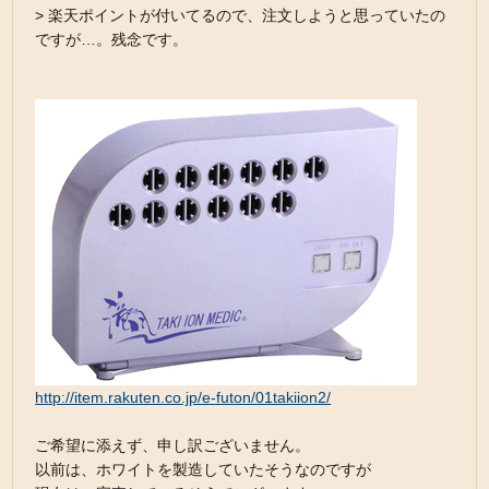
> 楽天ポイントが付いてるので、注文しようと思っていたの
ですが…。残念です。
http://item.rakuten.co.jp/e-futon/01takiion2/
ご希望に添えず、申し訳ございません。
以前は、ホワイトを製造していたそうなのですが