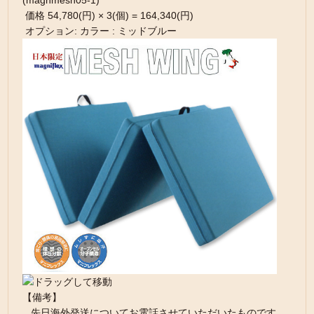
(magnmesh05-1)
価格 54,780(円) × 3(個) = 164,340(円)
オプション: カラー : ミッドブルー
【備考】
先日海外発送についてお電話させていただいたものです。