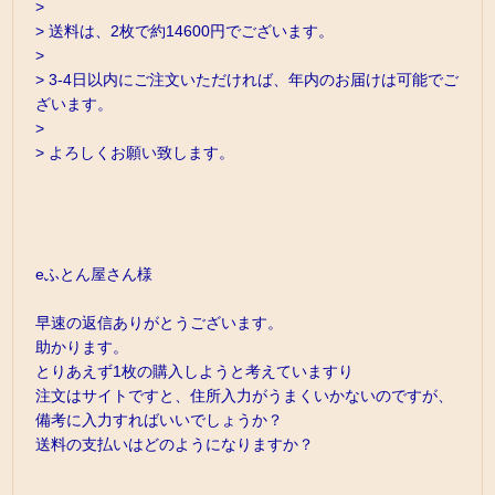
>
> 送料は、2枚で約14600円でございます。
>
> 3-4日以内にご注文いただければ、年内のお届けは可能でご
ざいます。
>
> よろしくお願い致します。
eふとん屋さん様
早速の返信ありがとうございます。
助かります。
とりあえず1枚の購入しようと考えていますり
注文はサイトですと、住所入力がうまくいかないのですが、
備考に入力すればいいでしょうか？
送料の支払いはどのようになりますか？