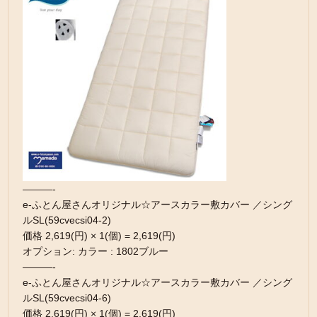
———-
e-ふとん屋さんオリジナル☆アースカラー敷カバー ／シング
ルSL(59cvecsi04-2)
価格 2,619(円) × 1(個) = 2,619(円)
オプション: カラー : 1802ブルー
———-
e-ふとん屋さんオリジナル☆アースカラー敷カバー ／シング
ルSL(59cvecsi04-6)
価格 2,619(円) × 1(個) = 2,619(円)