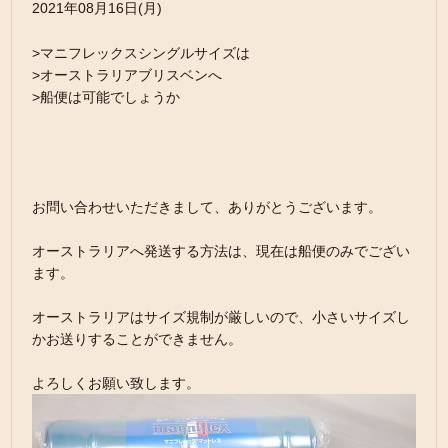
2021年08月16日(月)
>マニフレックスシングルサイズは
>オーストラリアブリスベンへ
>船便は可能でしょうか
お問い合わせいただきまして、ありがとうございます。
オーストラリアへ発送する方法は、現在は船便のみでござい
ます。
オーストラリアはサイズ規制が厳しいので、小さいサイズし
かお送りすることができません。
よろしくお願い致します。