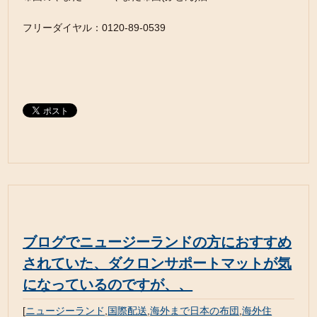
フリーダイヤル：0120-89-0539
ブログでニュージーランドの方におすすめ
されていた、ダクロンサポートマットが気
になっているのですが、、
[
ニュージーランド
,
国際配送
,
海外まで日本の布団
,
海外住