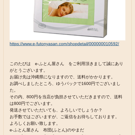
https://www.e-futonyasan.com/shopdetail/000000010592/
このたびは e-ふとん屋さん をご利用頂きまして誠にあり
がとうございます。
お届け先は沖縄県になりますので、送料がかかります。
お調べしましたところ、ゆうパックで1600円でございまし
た。
その内、800円を当店が負担させていただきますので、送料
は800円でございます。
発送させていただいても、よろしいでしょうか？
お手数ではございますが、ご返信をお待ちしております。
よろしくお願い致します。
e-ふとん屋さん 布団(ふとん)のやまだ