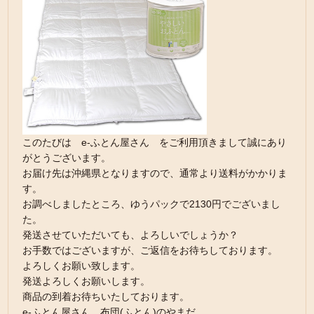
このたびは e-ふとん屋さん をご利用頂きまして誠にあり
がとうございます。
お届け先は沖縄県となりますので、通常より送料がかかりま
す。
お調べしましたところ、ゆうパックで2130円でございまし
た。
発送させていただいても、よろしいでしょうか？
お手数ではございますが、ご返信をお待ちしております。
よろしくお願い致します。
発送よろしくお願いします。
商品の到着お待ちいたしております。
e-ふとん屋さん 布団(ふとん)のやまだ