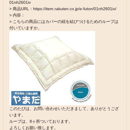
01nh2601iv
> 商品URL：https://item.rakuten.co.jp/e-futon/01nh2601iv/
> 内容：
> こちらの商品にはカバーの紐を結びつけるためのループは
付いていますか。
このたびは、お問い合わせいただきまして、ありがとうござ
います。
ループは、8ヶ所ついております。
よろしくお願い致します。