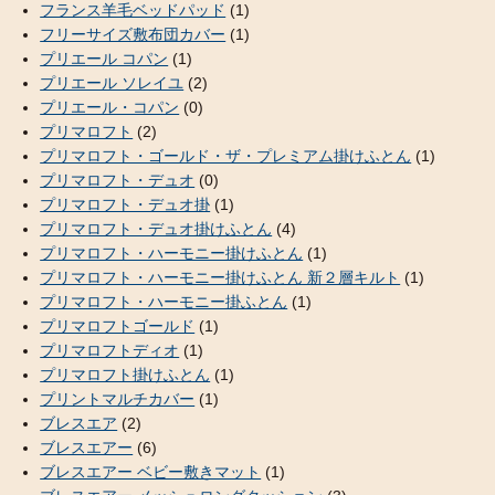
フランス羊毛ベッドパッド
(1)
フリーサイズ敷布団カバー
(1)
プリエール コパン
(1)
プリエール ソレイユ
(2)
プリエール・コパン
(0)
プリマロフト
(2)
プリマロフト・ゴールド・ザ・プレミアム掛けふとん
(1)
プリマロフト・デュオ
(0)
プリマロフト・デュオ掛
(1)
プリマロフト・デュオ掛けふとん
(4)
プリマロフト・ハーモニー掛けふとん
(1)
プリマロフト・ハーモニー掛けふとん 新２層キルト
(1)
プリマロフト・ハーモニー掛ふとん
(1)
プリマロフトゴールド
(1)
プリマロフトディオ
(1)
プリマロフト掛けふとん
(1)
プリントマルチカバー
(1)
ブレスエア
(2)
ブレスエアー
(6)
ブレスエアー ベビー敷きマット
(1)