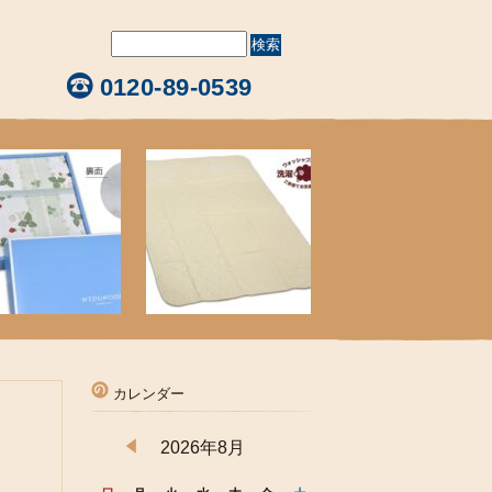
0120-89-0539
カレンダー
2026年8月