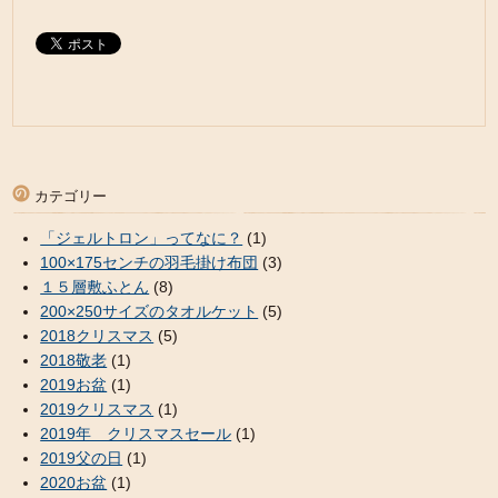
カテゴリー
「ジェルトロン」ってなに？
(1)
100×175センチの羽毛掛け布団
(3)
１５層敷ふとん
(8)
200×250サイズのタオルケット
(5)
2018クリスマス
(5)
2018敬老
(1)
2019お盆
(1)
2019クリスマス
(1)
2019年 クリスマスセール
(1)
2019父の日
(1)
2020お盆
(1)