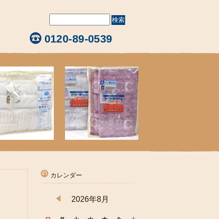
0120-89-0539
カレンダー
2026年8月