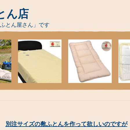
とん店
-ふとん屋さん」です
別注サイズの敷ふとんを作って欲しいのですが