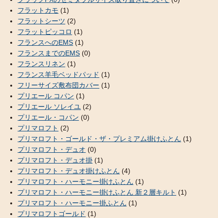
フラットカモ
(1)
フラットシーツ
(2)
フラットピッコロ
(1)
フランスへのEMS
(1)
フランスまでのEMS
(0)
フランスリネン
(1)
フランス羊毛ベッドパッド
(1)
フリーサイズ敷布団カバー
(1)
プリエール コパン
(1)
プリエール ソレイユ
(2)
プリエール・コパン
(0)
プリマロフト
(2)
プリマロフト・ゴールド・ザ・プレミアム掛けふとん
(1)
プリマロフト・デュオ
(0)
プリマロフト・デュオ掛
(1)
プリマロフト・デュオ掛けふとん
(4)
プリマロフト・ハーモニー掛けふとん
(1)
プリマロフト・ハーモニー掛けふとん 新２層キルト
(1)
プリマロフト・ハーモニー掛ふとん
(1)
プリマロフトゴールド
(1)