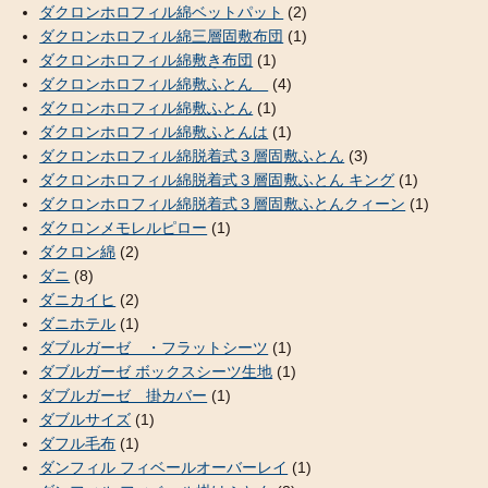
ダクロンホロフィル綿ベットパット
(2)
ダクロンホロフィル綿三層固敷布団
(1)
ダクロンホロフィル綿敷き布団
(1)
ダクロンホロフィル綿敷ふとん
(4)
ダクロンホロフィル綿敷ふとん
(1)
ダクロンホロフィル綿敷ふとんは
(1)
ダクロンホロフィル綿脱着式３層固敷ふとん
(3)
ダクロンホロフィル綿脱着式３層固敷ふとん キング
(1)
ダクロンホロフィル綿脱着式３層固敷ふとんクィーン
(1)
ダクロンメモレルピロー
(1)
ダクロン綿
(2)
ダニ
(8)
ダニカイヒ
(2)
ダニホテル
(1)
ダブルガーゼ ・フラットシーツ
(1)
ダブルガーゼ ボックスシーツ生地
(1)
ダブルガーゼ 掛カバー
(1)
ダブルサイズ
(1)
ダフル毛布
(1)
ダンフィル フィベールオーバーレイ
(1)