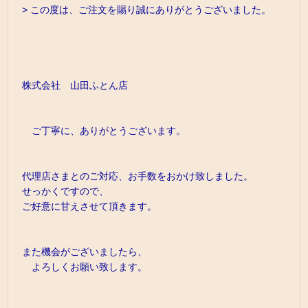
> この度は、ご注文を賜り誠にありがとうございました。
株式会社 山田ふとん店
ご丁寧に、ありがとうございます。
代理店さまとのご対応、お手数をおかけ致しました。
せっかくですので、
ご好意に甘えさせて頂きます。
また機会がございましたら、
よろしくお願い致します。