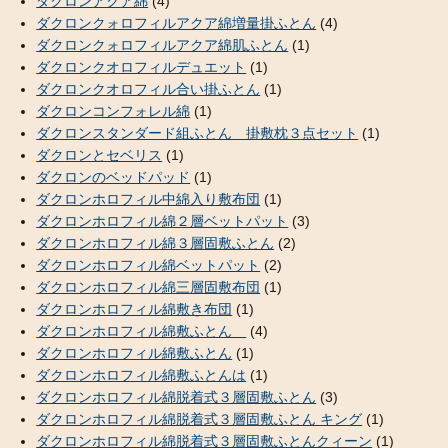
ダクロンアクア綿
(4)
ダクロンクォロフィルアクア綿増量掛ふとん
(4)
ダクロンクォロフィルアクア綿肌ふとん
(1)
ダクロンクオロフィルデュエット
(1)
ダクロンクオロフィル合い掛ふとん
(1)
ダクロンコンフォレル綿
(1)
ダクロンスタンダード組ふとん 掛敷枕３点セット
(1)
ダクロンとセベリス
(1)
ダクロンのベッドパッド
(1)
ダクロンホロフィル中綿入り敷布団
(1)
ダクロンホロフィル綿２層ベットパット
(3)
ダクロンホロフィル綿３層固敷ふとん
(2)
ダクロンホロフィル綿ベットパット
(2)
ダクロンホロフィル綿三層固敷布団
(1)
ダクロンホロフィル綿敷き布団
(1)
ダクロンホロフィル綿敷ふとん
(4)
ダクロンホロフィル綿敷ふとん
(1)
ダクロンホロフィル綿敷ふとんは
(1)
ダクロンホロフィル綿脱着式３層固敷ふとん
(3)
ダクロンホロフィル綿脱着式３層固敷ふとん キング
(1)
ダクロンホロフィル綿脱着式３層固敷ふとんクィーン
(1)