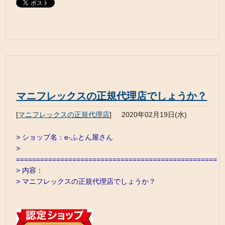
マニフレックスの正規代理店でしょうか？
[
マニフレックスの正規代理店
]
2020年02月19日(水)
> ショップ名：e-ふとん屋さん
>
==================================================
> 内容：
> マニフレックスの正規代理店でしょうか？