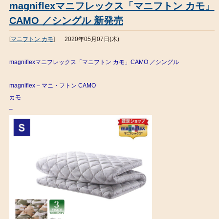
magniflexマニフレックス「マニフトン カモ」
CAMO ／シングル 新発売
[
マニフトン カモ
]
2020年05月07日(木)
magniflexマニフレックス「マニフトン カモ」CAMO ／シングル
magniflex – マニ・フトン CAMO
カモ
–