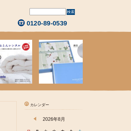
0120-89-0539
カレンダー
2026年8月