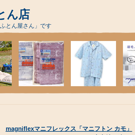
とん店
-ふとん屋さん」です
magniflexマニフレックス「マニフトン カモ」